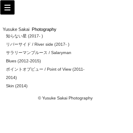
Yusuke Sakai​
Photography
知らない星 (2017- )
リバーサイド / River side (2017- )
サラリーマンブルース / Salaryman
Blues (2012-2015)
​ポイントオブビュー / Point of View (2011-
2014)
Skin (2014)
© Yusuke Sakai Photography